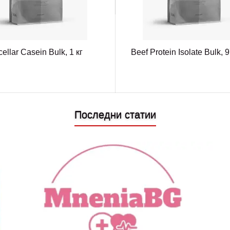
cellar Casein Bulk, 1 кг
Beef Protein Isolate Bulk, 
Последни статии