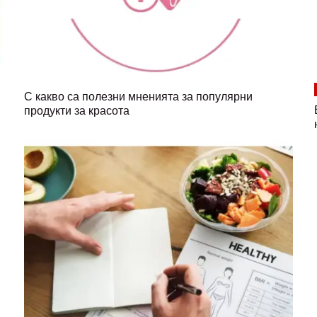
С какво са полезни мненията за популярни
продукти за красота