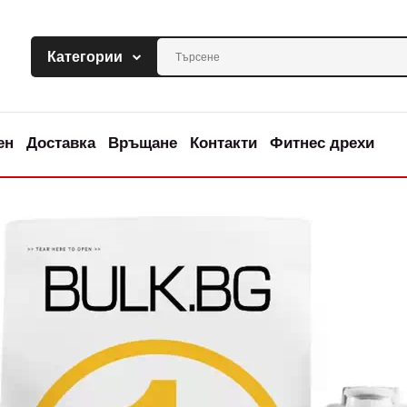
ен
Доставка
Връщане
Контакти
Фитнес дрехи