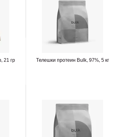
, 21 гр
Телешки протеин Bulk, 97%, 5 кг