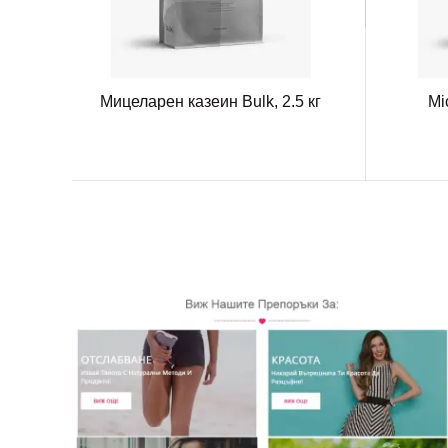
Мицеларен казеин Bulk, 2.5 кг
Mi