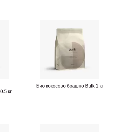
Био кокосово брашно Bulk 1 кг
0.5 кг