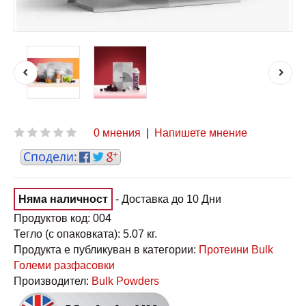
0 мнения
|
Напишете мнение
Няма наличност
- Доставка до 10 Дни
Продуктов код:
004
Тегло (с опаковката):
5.07 кг.
Продукта е публикуван в категории:
Протеини Bulk
Големи разфасовки
Производител:
Bulk Powders