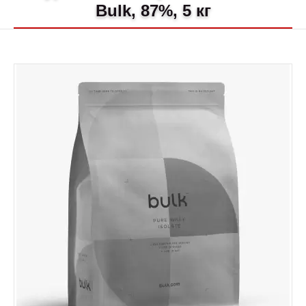
Bulk, 87%, 5 кг