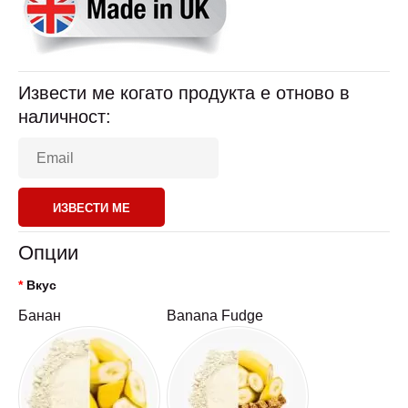
Извести ме когато продукта е отново в
наличност:
ИЗВЕСТИ МЕ
Опции
Вкус
Банан
Banana Fudge