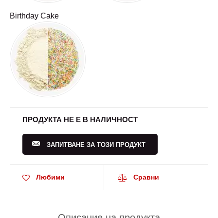
Birthday Cake
ПРОДУКТА НЕ Е В НАЛИЧНОСТ
ЗАПИТВАНЕ ЗА ТОЗИ ПРОДУКТ
Любими
Сравни
Описание на продукта