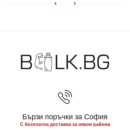
Бързи поръчки за София
С безплатна доставка за някои райони