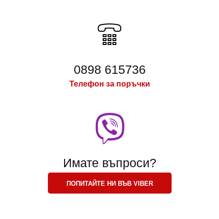
0898 615736
Телефон за поръчки
Имате въпроси?
ПОПИТАЙТЕ НИ ВЪВ VIBER