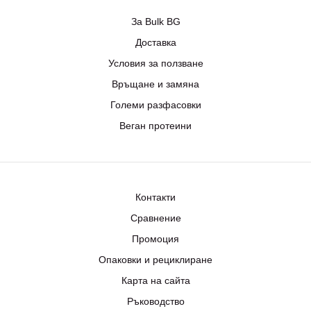
За Bulk BG
Доставка
Условия за ползване
Връщане и замяна
Големи разфасовки
Веган протеини
Контакти
Сравнение
Промоция
Опаковки и рециклиране
Карта на сайта
Ръководство