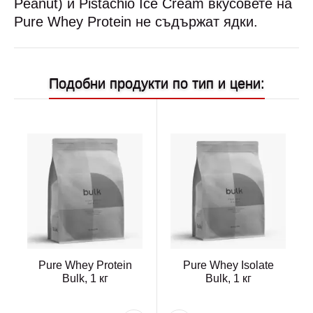
Peanut) и Pistachio Ice Cream вкусовете на
Pure Whey Protein не съдържат ядки.
Подобни продукти по тип и цени:
Pure Whey Protein
Pure Whey Isolate
Bulk, 1 кг
Bulk, 1 кг